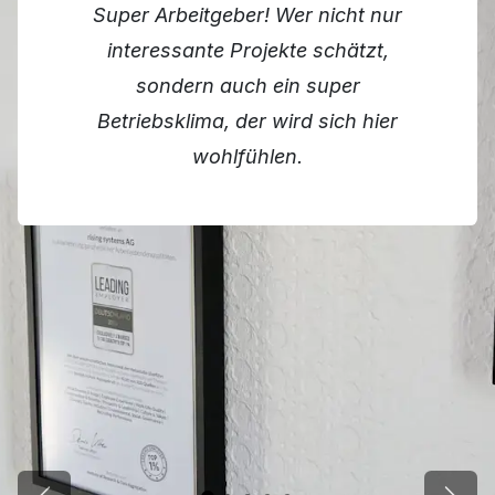
Super Arbeitgeber! Wer nicht nur
interessante Projekte schätzt,
sondern auch ein super
Betriebsklima, der wird sich hier
wohlfühlen.