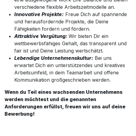
verschiedene flexible Arbeitszeitmodelle an.
Innovative Projekte:
Freue Dich auf spannende
und herausfordernde Projekte, die Deine
Fähigkeiten fordern und fördern.
Attraktive Vergütung:
Wir bieten Dir ein
wettbewerbsfähiges Gehalt, das transparent und
fair ist und Deine Leistung wertschätzt.
Lebendige Unternehmenskultur:
Bei uns
erwartet Dich ein unterstützendes und kreatives
Arbeitsumfeld, in dem Teamarbeit und offene
Kommunikation großgeschrieben werden.
Wenn du Teil eines wachsenden Unternehmens
werden möchtest und die genannten
Anforderungen erfüllst, freuen wir uns auf deine
Bewerbung!