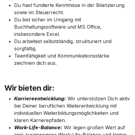
Du hast fundierte Kenntnisse in der Bilanzierung
sowie im Steuerrecht.
Du bist sicher im Umgang mit
Buchhaltungssoftware und MS Office,
insbesondere Excel.
Du arbeitest selbstständig, strukturiert und
sorgfältig.
Teamfähigkeit und Kommunikationsstärke
zeichnen dich aus.
Wir bieten dir:
Karriereentwicklung:
Wir unterstützen Dich aktiv
bei Deiner beruflichen Weiterentwicklung mit
individuellen Weiterbildungsmöglichkeiten und
klaren Karrierepfaden.
Work-Life-Balance:
Wir legen großen Wert auf
eine ausgewogene Work-Life-Balance und bieten