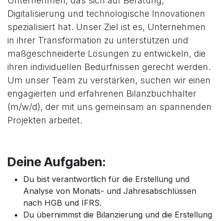
Unternehmen, das sich auf Beratung,
Digitalisierung und technologische Innovationen
spezialisiert hat. Unser Ziel ist es, Unternehmen
in ihrer Transformation zu unterstützen und
maßgeschneiderte Lösungen zu entwickeln, die
ihren individuellen Bedürfnissen gerecht werden.
Um unser Team zu verstärken, suchen wir einen
engagierten und erfahrenen Bilanzbuchhalter
(m/w/d), der mit uns gemeinsam an spannenden
Projekten arbeitet.
Deine Aufgaben:
Du bist verantwortlich für die Erstellung und
Analyse von Monats- und Jahresabschlüssen
nach HGB und IFRS.
Du übernimmst die Bilanzierung und die Erstellung