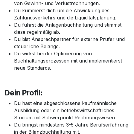
von Gewinn- und Verlustrechnungen.
Du kümmerst dich um die Abwicklung des
Zahlungsverkehrs und die Liquiditätsplanung.
Du führst die Anlagenbuchhaltung und stimmst
diese regelmäßig ab.
Du bist Ansprechpartner für externe Prüfer und
steuerliche Belange.
Du wirkst bei der Optimierung von
Buchhaltungsprozessen mit und implementierst
neue Standards.
Dein Profil:
Du hast eine abgeschlossene kaufmännische
Ausbildung oder ein betriebswirtschaftliches
Studium mit Schwerpunkt Rechnungswesen.
Du bringst mindestens 3-5 Jahre Berufserfahrung
in der Bilanzbuchhaltung mit.