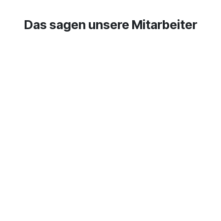
Das sagen unsere Mitarbeiter