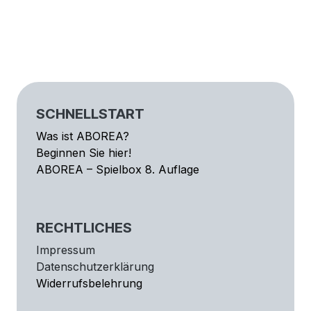
SCHNELLSTART
Was ist ABOREA?
Beginnen Sie hier!
ABOREA – Spielbox 8. Auflage
RECHTLICHES
Impressum
Datenschutzerklärung
Widerrufsbelehrung